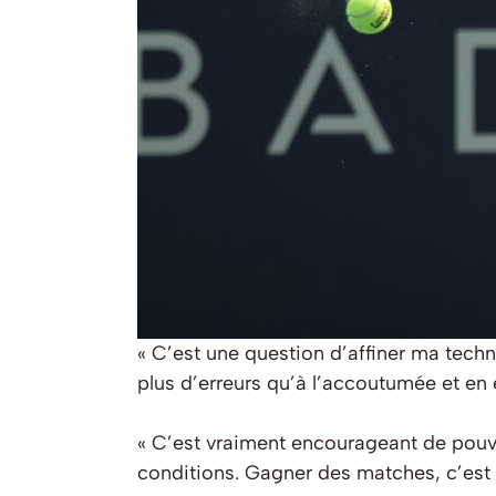
« C’est une question d’affiner ma techni
plus d’erreurs qu’à l’accoutumée et en
« C’est vraiment encourageant de pouvo
conditions. Gagner des matches, c’est 