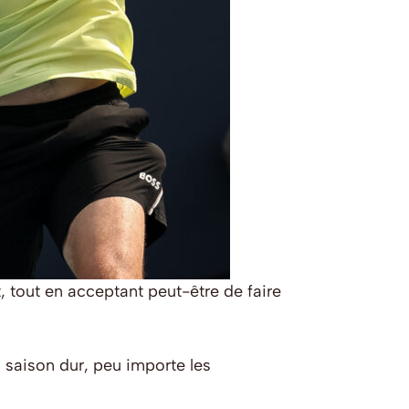
t, tout en acceptant peut-être de faire
 saison dur, peu importe les