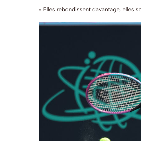
« Elles rebondissent davantage, elles s