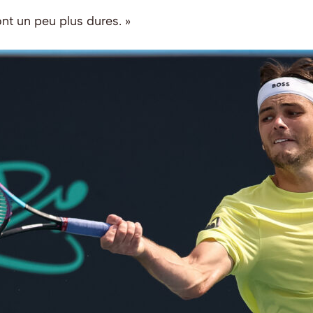
ont un peu plus dures. »