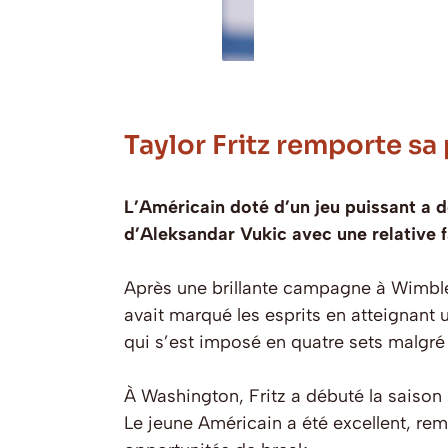
Taylor Fritz remporte sa
L’Américain doté d’un jeu puissant a 
d’Aleksandar Vukic avec une relative fa
Après une brillante campagne à Wimble
avait marqué les esprits en atteignant 
qui s’est imposé en quatre sets malgr
À Washington, Fritz a débuté la saison
Le jeune Américain a été excellent, rem