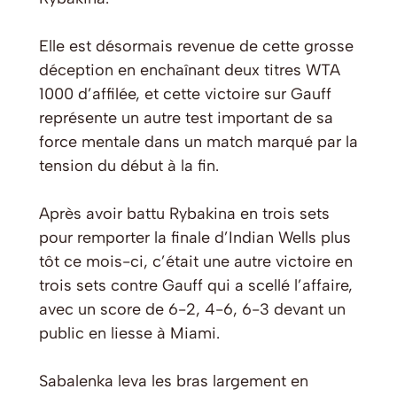
Elle est désormais revenue de cette grosse
déception en enchaînant deux titres WTA
1000 d’affilée, et cette victoire sur Gauff
représente un autre test important de sa
force mentale dans un match marqué par la
tension du début à la fin.
Après avoir battu Rybakina en trois sets
pour remporter la finale d’Indian Wells plus
tôt ce mois-ci, c’était une autre victoire en
trois sets contre Gauff qui a scellé l’affaire,
avec un score de 6-2, 4-6, 6-3 devant un
public en liesse à Miami.
Sabalenka leva les bras largement en