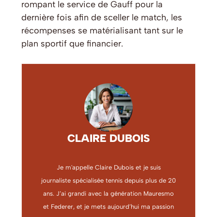
rompant le service de Gauff pour la
dernière fois afin de sceller le match, les
récompenses se matérialisant tant sur le
plan sportif que financier.
CLAIRE DUBOIS
Je m'appelle Claire Dubois et je suis
journaliste spécialisée tennis depuis plus de 20
ans. J’ai grandi avec la génération Mauresmo
et Federer, et je mets aujourd’hui ma passion