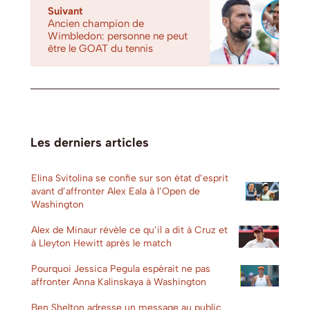
Suivant
Ancien champion de
Wimbledon: personne ne peut
être le GOAT du tennis
Les derniers articles
Elina Svitolina se confie sur son état d’esprit
avant d’affronter Alex Eala à l’Open de
Washington
Alex de Minaur révèle ce qu’il a dit à Cruz et
à Lleyton Hewitt après le match
Pourquoi Jessica Pegula espérait ne pas
affronter Anna Kalinskaya à Washington
Ben Shelton adresse un message au public