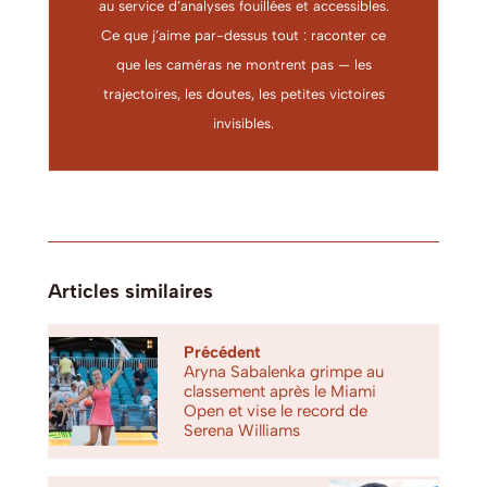
au service d’analyses fouillées et accessibles.
Ce que j’aime par-dessus tout : raconter ce
que les caméras ne montrent pas — les
trajectoires, les doutes, les petites victoires
invisibles.
Articles similaires
Précédent
Aryna Sabalenka grimpe au
classement après le Miami
Open et vise le record de
Serena Williams