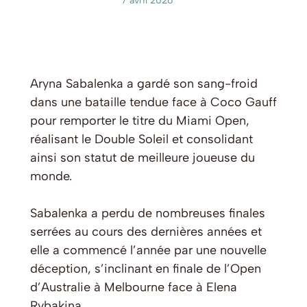
7 avril 2026
Aryna Sabalenka a gardé son sang-froid
dans une bataille tendue face à Coco Gauff
pour remporter le titre du Miami Open,
réalisant le Double Soleil et consolidant
ainsi son statut de meilleure joueuse du
monde.
Sabalenka a perdu de nombreuses finales
serrées au cours des dernières années et
elle a commencé l’année par une nouvelle
déception, s’inclinant en finale de l’Open
d’Australie à Melbourne face à Elena
Rybakina.