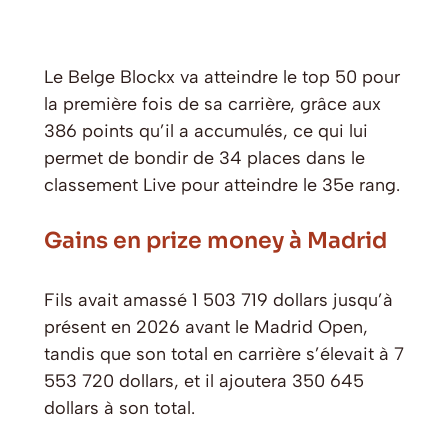
Le Belge Blockx va atteindre le top 50 pour
la première fois de sa carrière, grâce aux
386 points qu’il a accumulés, ce qui lui
permet de bondir de 34 places dans le
classement Live pour atteindre le 35e rang.
Gains en prize money à Madrid
Fils avait amassé 1 503 719 dollars jusqu’à
présent en 2026 avant le Madrid Open,
tandis que son total en carrière s’élevait à 7
553 720 dollars, et il ajoutera 350 645
dollars à son total.