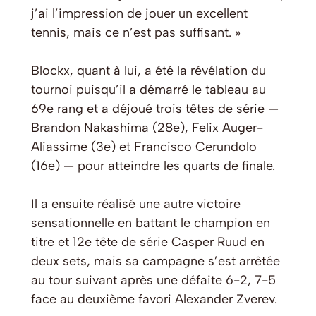
j’ai l’impression de jouer un excellent
tennis, mais ce n’est pas suffisant. »
Blockx, quant à lui, a été la révélation du
tournoi puisqu’il a démarré le tableau au
69e rang et a déjoué trois têtes de série —
Brandon Nakashima (28e), Felix Auger-
Aliassime (3e) et Francisco Cerundolo
(16e) — pour atteindre les quarts de finale.
Il a ensuite réalisé une autre victoire
sensationnelle en battant le champion en
titre et 12e tête de série Casper Ruud en
deux sets, mais sa campagne s’est arrêtée
au tour suivant après une défaite 6-2, 7-5
face au deuxième favori Alexander Zverev.