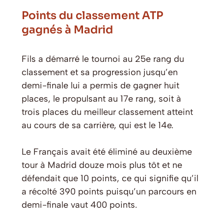
Points du classement ATP
gagnés à Madrid
Fils a démarré le tournoi au 25e rang du
classement et sa progression jusqu’en
demi-finale lui a permis de gagner huit
places, le propulsant au 17e rang, soit à
trois places du meilleur classement atteint
au cours de sa carrière, qui est le 14e.
Le Français avait été éliminé au deuxième
tour à Madrid douze mois plus tôt et ne
défendait que 10 points, ce qui signifie qu’il
a récolté 390 points puisqu’un parcours en
demi-finale vaut 400 points.