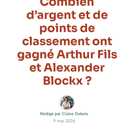
Combien
d’argent et de
points de
classement ont
gagné Arthur Fils
et Alexander
Blockx ?
Rédigé par Claire Dubois
9 mai 2026