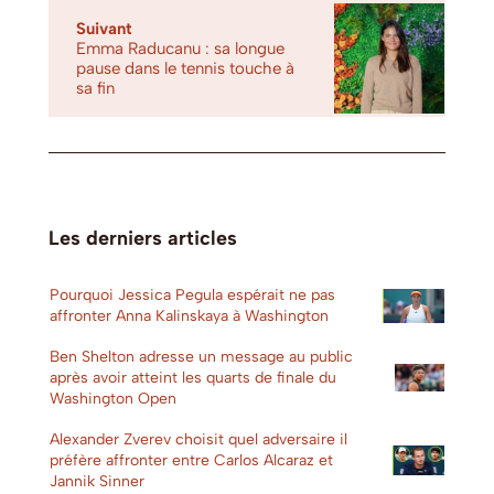
Suivant
Emma Raducanu : sa longue
pause dans le tennis touche à
sa fin
Les derniers articles
Pourquoi Jessica Pegula espérait ne pas
affronter Anna Kalinskaya à Washington
Ben Shelton adresse un message au public
après avoir atteint les quarts de finale du
Washington Open
Alexander Zverev choisit quel adversaire il
préfère affronter entre Carlos Alcaraz et
Jannik Sinner