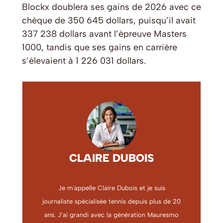
Blockx doublera ses gains de 2026 avec ce
chèque de 350 645 dollars, puisqu’il avait
337 238 dollars avant l’épreuve Masters
1000, tandis que ses gains en carrière
s’élevaient à 1 226 031 dollars.
CLAIRE DUBOIS
Je m'appelle Claire Dubois et je suis
journaliste spécialisée tennis depuis plus de 20
ans. J’ai grandi avec la génération Mauresmo