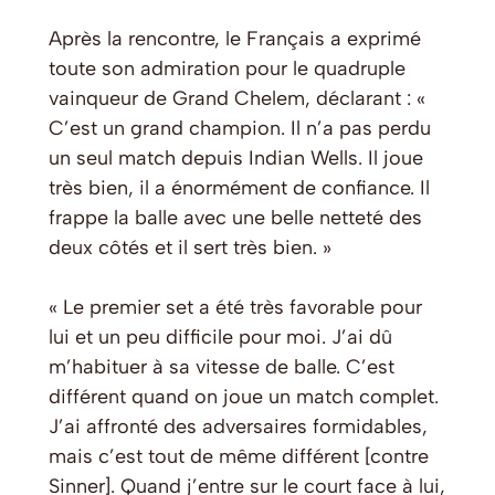
Après la rencontre, le Français a exprimé
toute son admiration pour le quadruple
vainqueur de Grand Chelem, déclarant : «
C’est un grand champion. Il n’a pas perdu
un seul match depuis Indian Wells. Il joue
très bien, il a énormément de confiance. Il
frappe la balle avec une belle netteté des
deux côtés et il sert très bien. »
« Le premier set a été très favorable pour
lui et un peu difficile pour moi. J’ai dû
m’habituer à sa vitesse de balle. C’est
différent quand on joue un match complet.
J’ai affronté des adversaires formidables,
mais c’est tout de même différent [contre
Sinner]. Quand j’entre sur le court face à lui,