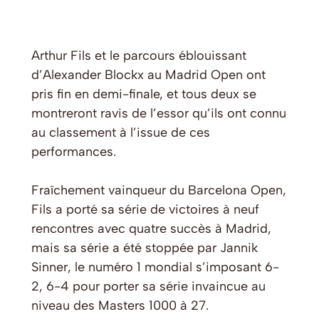
Arthur Fils et le parcours éblouissant
d’Alexander Blockx au Madrid Open ont
pris fin en demi-finale, et tous deux se
montreront ravis de l’essor qu’ils ont connu
au classement à l’issue de ces
performances.
Fraîchement vainqueur du Barcelona Open,
Fils a porté sa série de victoires à neuf
rencontres avec quatre succès à Madrid,
mais sa série a été stoppée par Jannik
Sinner, le numéro 1 mondial s’imposant 6-
2, 6-4 pour porter sa série invaincue au
niveau des Masters 1000 à 27.