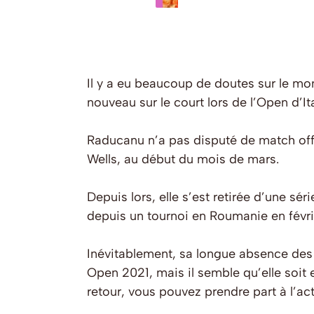
Il y a eu beaucoup de doutes sur le mo
nouveau sur le court lors de l’Open d’I
Raducanu n’a pas disputé de match off
Wells, au début du mois de mars.
Depuis lors, elle s’est retirée d’une sé
depuis un tournoi en Roumanie en févrie
Inévitablement, sa longue absence des 
Open 2021, mais il semble qu’elle soit 
retour, vous pouvez prendre part à l’ac