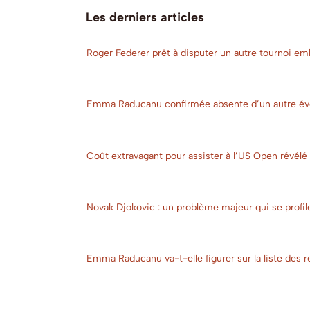
Les derniers articles
Roger Federer prêt à disputer un autre tournoi e
Emma Raducanu confirmée absente d’un autre év
Coût extravagant pour assister à l’US Open révélé 
Novak Djokovic : un problème majeur qui se profil
Emma Raducanu va-t-elle figurer sur la liste des r