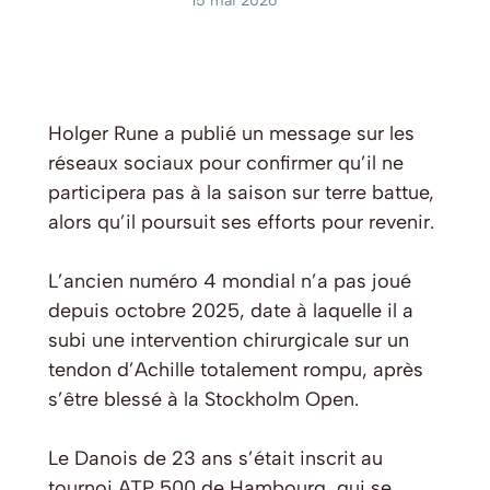
15 mai 2026
Holger Rune a publié un message sur les
réseaux sociaux pour confirmer qu’il ne
participera pas à la saison sur terre battue,
alors qu’il poursuit ses efforts pour revenir.
L’ancien numéro 4 mondial n’a pas joué
depuis octobre 2025, date à laquelle il a
subi une intervention chirurgicale sur un
tendon d’Achille totalement rompu, après
s’être blessé à la Stockholm Open.
Le Danois de 23 ans s’était inscrit au
tournoi ATP 500 de Hambourg, qui se