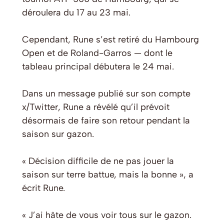
déroulera du 17 au 23 mai.
Cependant, Rune s’est retiré du Hambourg
Open et de Roland-Garros — dont le
tableau principal débutera le 24 mai.
Dans un message publié sur son compte
x/Twitter, Rune a révélé qu’il prévoit
désormais de faire son retour pendant la
saison sur gazon.
« Décision difficile de ne pas jouer la
saison sur terre battue, mais la bonne », a
écrit Rune.
« J’ai hâte de vous voir tous sur le gazon.