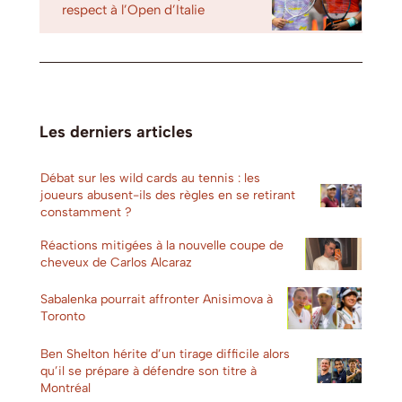
respect à l’Open d’Italie
Les derniers articles
Débat sur les wild cards au tennis : les
joueurs abusent-ils des règles en se retirant
constamment ?
Réactions mitigées à la nouvelle coupe de
cheveux de Carlos Alcaraz
Sabalenka pourrait affronter Anisimova à
Toronto
Ben Shelton hérite d’un tirage difficile alors
qu’il se prépare à défendre son titre à
Montréal