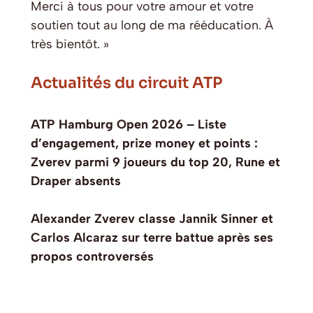
Merci à tous pour votre amour et votre
soutien tout au long de ma rééducation. À
très bientôt. »
Actualités du circuit ATP
ATP Hamburg Open 2026 – Liste
d’engagement, prize money et points :
Zverev parmi 9 joueurs du top 20, Rune et
Draper absents
Alexander Zverev classe Jannik Sinner et
Carlos Alcaraz sur terre battue après ses
propos controversés