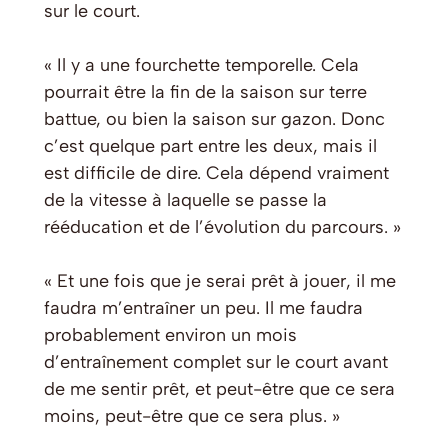
sur le court.
« Il y a une fourchette temporelle. Cela
pourrait être la fin de la saison sur terre
battue, ou bien la saison sur gazon. Donc
c’est quelque part entre les deux, mais il
est difficile de dire. Cela dépend vraiment
de la vitesse à laquelle se passe la
rééducation et de l’évolution du parcours. »
« Et une fois que je serai prêt à jouer, il me
faudra m’entraîner un peu. Il me faudra
probablement environ un mois
d’entraînement complet sur le court avant
de me sentir prêt, et peut-être que ce sera
moins, peut-être que ce sera plus. »