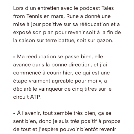
Lors d’un entretien avec le podcast Tales
from Tennis en mars, Rune a donné une
mise à jour positive sur sa rééducation et a
exposé son plan pour revenir soit à la fin de
la saison sur terre battue, soit sur gazon.
« Ma rééducation se passe bien, elle
avance dans la bonne direction, et j’ai
commencé à courir hier, ce qui est une
étape vraiment agréable pour moi », a
déclaré le vainqueur de cinq titres sur le
circuit ATP.
« À l’avenir, tout semble très bien, ça se
sent bien, donc je suis très positif à propos
de tout et j’espère pouvoir bientôt revenir