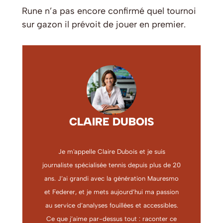
Rune n’a pas encore confirmé quel tournoi
sur gazon il prévoit de jouer en premier.
CLAIRE DUBOIS
Je m'appelle Claire Dubois et je suis
journaliste spécialisée tennis depuis plus de 20
ans. J’ai grandi avec la génération Mauresmo
et Federer, et je mets aujourd’hui ma passion
au service d’analyses fouillées et accessibles.
Ce que j’aime par-dessus tout : raconter ce