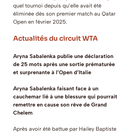
quel tournoi depuis qu’elle avait été
éliminée dès son premier match au Qatar
Open en février 2025.
Actualités du circuit WTA
Aryna Sabalenka publie une déclaration
de 25 mots après une sortie prématurée
et surprenante à l’Open d’Italie
Aryna Sabalenka faisant face à un
cauchemar lié à une blessure qui pourrait
remettre en cause son rêve de Grand
Chelem
Après avoir été battue par Hailey Baptiste