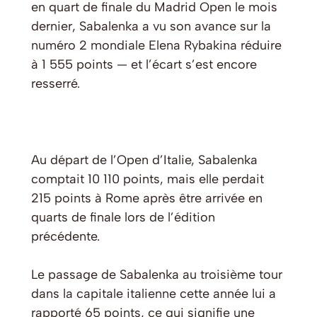
en quart de finale du Madrid Open le mois
dernier, Sabalenka a vu son avance sur la
numéro 2 mondiale Elena Rybakina réduire
à 1 555 points — et l’écart s’est encore
resserré.
Au départ de l’Open d’Italie, Sabalenka
comptait 10 110 points, mais elle perdait
215 points à Rome après être arrivée en
quarts de finale lors de l’édition
précédente.
Le passage de Sabalenka au troisième tour
dans la capitale italienne cette année lui a
rapporté 65 points, ce qui signifie une