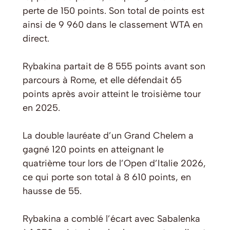
perte de 150 points. Son total de points est
ainsi de 9 960 dans le classement WTA en
direct.
Rybakina partait de 8 555 points avant son
parcours à Rome, et elle défendait 65
points après avoir atteint le troisième tour
en 2025.
La double lauréate d’un Grand Chelem a
gagné 120 points en atteignant le
quatrième tour lors de l’Open d’Italie 2026,
ce qui porte son total à 8 610 points, en
hausse de 55.
Rybakina a comblé l’écart avec Sabalenka