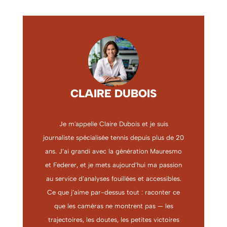
CLAIRE DUBOIS
Je m'appelle Claire Dubois et je suis
journaliste spécialisée tennis depuis plus de 20
ans. J’ai grandi avec la génération Mauresmo
et Federer, et je mets aujourd’hui ma passion
au service d’analyses fouillées et accessibles.
Ce que j’aime par-dessus tout : raconter ce
que les caméras ne montrent pas — les
trajectoires, les doutes, les petites victoires