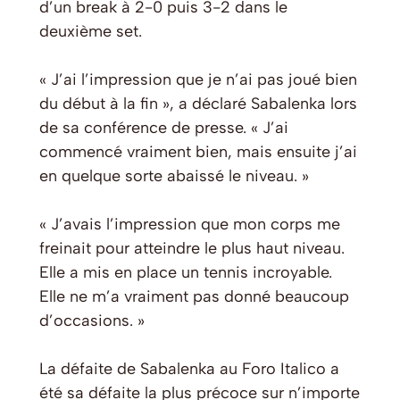
d’un break à 2-0 puis 3-2 dans le
deuxième set.
« J’ai l’impression que je n’ai pas joué bien
du début à la fin », a déclaré Sabalenka lors
de sa conférence de presse. « J’ai
commencé vraiment bien, mais ensuite j’ai
en quelque sorte abaissé le niveau. »
« J’avais l’impression que mon corps me
freinait pour atteindre le plus haut niveau.
Elle a mis en place un tennis incroyable.
Elle ne m’a vraiment pas donné beaucoup
d’occasions. »
La défaite de Sabalenka au Foro Italico a
été sa défaite la plus précoce sur n’importe