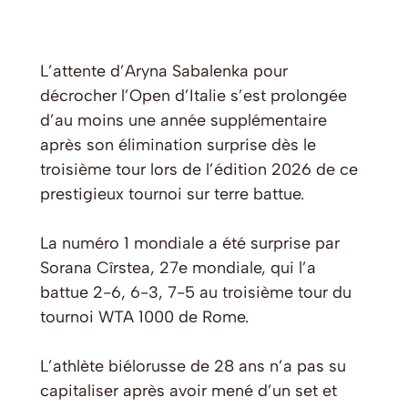
L’attente d’Aryna Sabalenka pour
décrocher l’Open d’Italie s’est prolongée
d’au moins une année supplémentaire
après son élimination surprise dès le
troisième tour lors de l’édition 2026 de ce
prestigieux tournoi sur terre battue.
La numéro 1 mondiale a été surprise par
Sorana Cîrstea, 27e mondiale, qui l’a
battue 2-6, 6-3, 7-5 au troisième tour du
tournoi WTA 1000 de Rome.
L’athlète biélorusse de 28 ans n’a pas su
capitaliser après avoir mené d’un set et