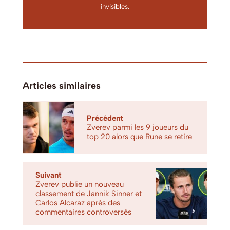
invisibles.
Articles similaires
Précédent
Zverev parmi les 9 joueurs du
top 20 alors que Rune se retire
Suivant
Zverev publie un nouveau
classement de Jannik Sinner et
Carlos Alcaraz après des
commentaires controversés