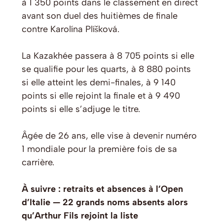
à 1 350 points dans le classement en direct
avant son duel des huitièmes de finale
contre Karolína Plíšková.
La Kazakhée passera à 8 705 points si elle
se qualifie pour les quarts, à 8 880 points
si elle atteint les demi-finales, à 9 140
points si elle rejoint la finale et à 9 490
points si elle s’adjuge le titre.
Âgée de 26 ans, elle vise à devenir numéro
1 mondiale pour la première fois de sa
carrière.
À suivre : retraits et absences à l’Open
d’Italie — 22 grands noms absents alors
qu’Arthur Fils rejoint la liste