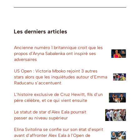
Les derniers articles
Ancienne numéro 1 britannique croit que les
propos d’Aryna Sabalenka ont inspiré ses
adversaires
US Open : Victoria Mboko rejoint 3 autres
stars alors que les inquiétudes autour d’Emma
Raducanu s’accentuent
L’histoire exclusive de Cruz Hewitt, fils d’un
père célèbre, et ce qui vient ensuite
Le statut de star d’Alex Eala pourrait
passer au niveau supérieur
Elina Svitolina se confie sur son état d’esprit
avant d’affronter Alex Eala à l’Open de