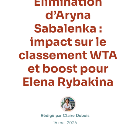
Élimination
d’Aryna
Sabalenka :
impact sur le
classement WTA
et boost pour
Elena Rybakina
Rédigé par Claire Dubois
16 mai 2026