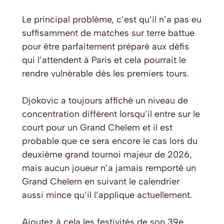
Le principal problème, c’est qu’il n’a pas eu
suffisamment de matches sur terre battue
pour être parfaitement préparé aux défis
qui l’attendent à Paris et cela pourrait le
rendre vulnérable dès les premiers tours.
Djokovic a toujours affiché un niveau de
concentration différent lorsqu’il entre sur le
court pour un Grand Chelem et il est
probable que ce sera encore le cas lors du
deuxième grand tournoi majeur de 2026,
mais aucun joueur n’a jamais remporté un
Grand Chelem en suivant le calendrier
aussi mince qu’il l’applique actuellement.
Ajoutez à cela les festivités de son 39e