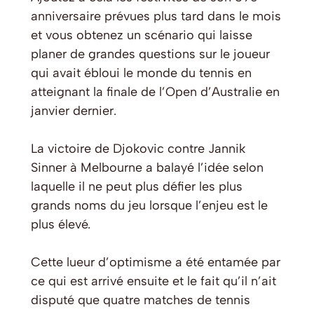
anniversaire prévues plus tard dans le mois
et vous obtenez un scénario qui laisse
planer de grandes questions sur le joueur
qui avait ébloui le monde du tennis en
atteignant la finale de l’Open d’Australie en
janvier dernier.
La victoire de Djokovic contre Jannik
Sinner à Melbourne a balayé l’idée selon
laquelle il ne peut plus défier les plus
grands noms du jeu lorsque l’enjeu est le
plus élevé.
Cette lueur d’optimisme a été entamée par
ce qui est arrivé ensuite et le fait qu’il n’ait
disputé que quatre matches de tennis