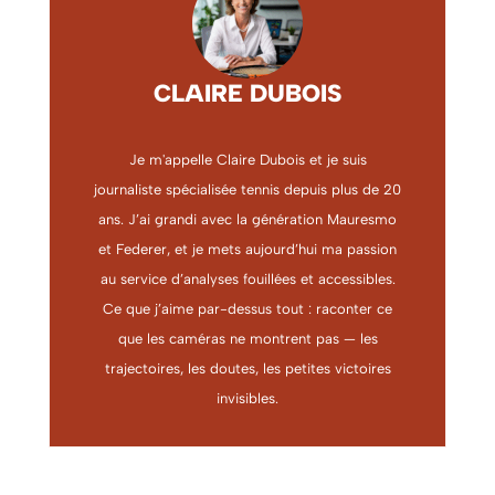
CLAIRE DUBOIS
Je m'appelle Claire Dubois et je suis
journaliste spécialisée tennis depuis plus de 20
ans. J’ai grandi avec la génération Mauresmo
et Federer, et je mets aujourd’hui ma passion
au service d’analyses fouillées et accessibles.
Ce que j’aime par-dessus tout : raconter ce
que les caméras ne montrent pas — les
trajectoires, les doutes, les petites victoires
invisibles.