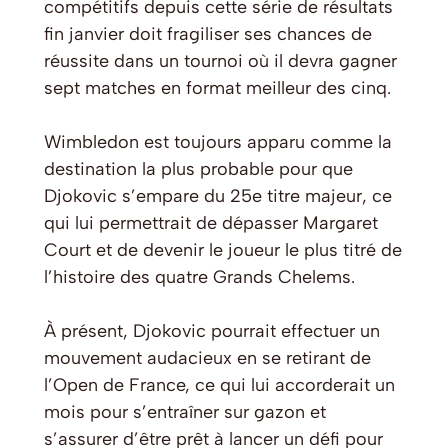
compétitifs depuis cette série de résultats
fin janvier doit fragiliser ses chances de
réussite dans un tournoi où il devra gagner
sept matches en format meilleur des cinq.
Wimbledon est toujours apparu comme la
destination la plus probable pour que
Djokovic s’empare du 25e titre majeur, ce
qui lui permettrait de dépasser Margaret
Court et de devenir le joueur le plus titré de
l’histoire des quatre Grands Chelems.
À présent, Djokovic pourrait effectuer un
mouvement audacieux en se retirant de
l’Open de France, ce qui lui accorderait un
mois pour s’entraîner sur gazon et
s’assurer d’être prêt à lancer un défi pour