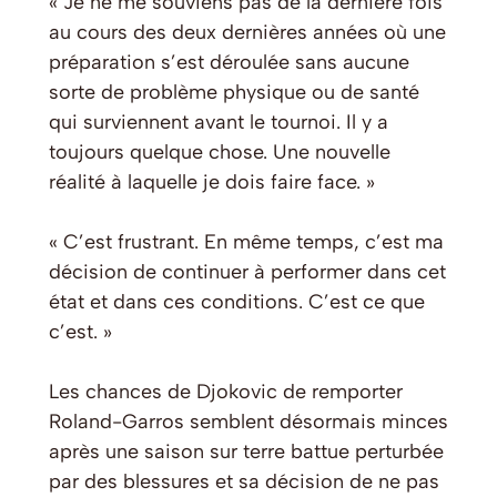
« Je ne me souviens pas de la dernière fois
au cours des deux dernières années où une
préparation s’est déroulée sans aucune
sorte de problème physique ou de santé
qui surviennent avant le tournoi. Il y a
toujours quelque chose. Une nouvelle
réalité à laquelle je dois faire face. »
« C’est frustrant. En même temps, c’est ma
décision de continuer à performer dans cet
état et dans ces conditions. C’est ce que
c’est. »
Les chances de Djokovic de remporter
Roland-Garros semblent désormais minces
après une saison sur terre battue perturbée
par des blessures et sa décision de ne pas