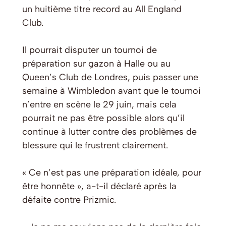
un huitième titre record au All England
Club.
Il pourrait disputer un tournoi de
préparation sur gazon à Halle ou au
Queen’s Club de Londres, puis passer une
semaine à Wimbledon avant que le tournoi
n’entre en scène le 29 juin, mais cela
pourrait ne pas être possible alors qu’il
continue à lutter contre des problèmes de
blessure qui le frustrent clairement.
« Ce n’est pas une préparation idéale, pour
être honnête », a-t-il déclaré après la
défaite contre Prizmic.