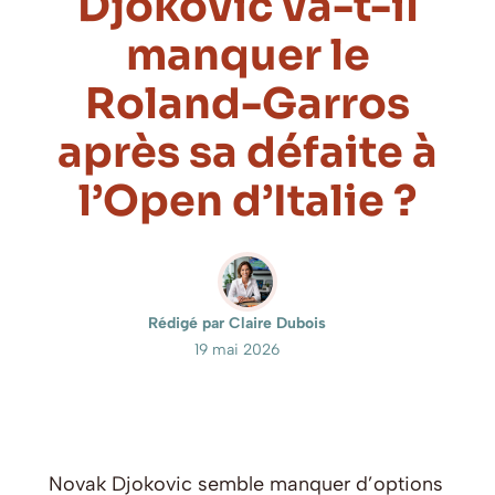
Djokovic va-t-il
manquer le
Roland-Garros
après sa défaite à
l’Open d’Italie ?
Rédigé par Claire Dubois
19 mai 2026
Novak Djokovic semble manquer d’options