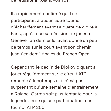
de réussite à Roland-Garros.
Il a rapidement confirmé qu’il ne
participerait à aucun autre tournoi
d’échauffement avant sa quête de gloire à
Paris, après que sa décision de jouer à
Genève l’an dernier lui avait donné un peu
de temps sur le court avant son chemin
jusqu’en demi-finales du French Open.
Cependant, le déclin de Djokovic quant à
jouer régulièrement sur le circuit ATP
remonte à longtemps et il n’est pas
surprenant qu’une semaine d’entraînement
à Roland-Garros soit plus tentante pour la
légende serbe qu’une participation à un
tournoi ATP 250.