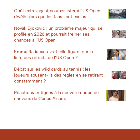
Coût extravagant pour assister à l’US Open
révélé alors que les fans sont exclus
Novak Djokovic : un problème majeur qui se
profile en 2026 et pourrait freiner ses
chances à l’US Open
Emma Raducanu va-t-elle figurer sur la
liste des retraits de l’US Open ?
Débat sur les wild cards au tennis : les
joueurs abusent-ils des règles en se retirant
constamment ?
Réactions mitigées à la nouvelle coupe de
cheveux de Carlos Alcaraz