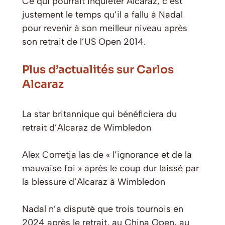
Ce qui pourrait inquiéter Alcaraz, c’est
justement le temps qu’il a fallu à Nadal
pour revenir à son meilleur niveau après
son retrait de l’US Open 2014.
Plus d’actualités sur Carlos
Alcaraz
La star britannique qui bénéficiera du
retrait d’Alcaraz de Wimbledon
Alex Corretja las de « l’ignorance et de la
mauvaise foi » après le coup dur laissé par
la blessure d’Alcaraz à Wimbledon
Nadal n’a disputé que trois tournois en
2024 après le retrait, au China Open, au