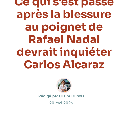
Ce qui s’est passé
après la blessure
au poignet de
Rafael Nadal
devrait inquiéter
Carlos Alcaraz
Rédigé par Claire Dubois
20 mai 2026