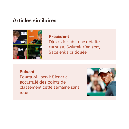
Articles similaires
Précédent
Djokovic subit une défaite
surprise, Swiatek s’en sort,
Sabalenka critiquée
Suivant
Pourquoi Jannik Sinner a
accumulé des points de
classement cette semaine sans
jouer