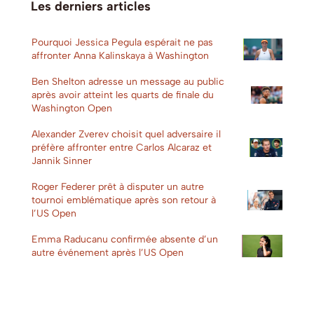
Les derniers articles
Pourquoi Jessica Pegula espérait ne pas
affronter Anna Kalinskaya à Washington
Ben Shelton adresse un message au public
après avoir atteint les quarts de finale du
Washington Open
Alexander Zverev choisit quel adversaire il
préfère affronter entre Carlos Alcaraz et
Jannik Sinner
Roger Federer prêt à disputer un autre
tournoi emblématique après son retour à
l’US Open
Emma Raducanu confirmée absente d’un
autre événement après l’US Open