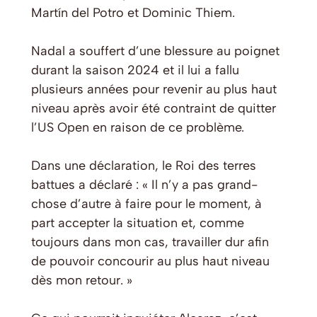
Martín del Potro et Dominic Thiem.
Nadal a souffert d’une blessure au poignet
durant la saison 2024 et il lui a fallu
plusieurs années pour revenir au plus haut
niveau après avoir été contraint de quitter
l’US Open en raison de ce problème.
Dans une déclaration, le Roi des terres
battues a déclaré : « Il n’y a pas grand-
chose d’autre à faire pour le moment, à
part accepter la situation et, comme
toujours dans mon cas, travailler dur afin
de pouvoir concourir au plus haut niveau
dès mon retour. »