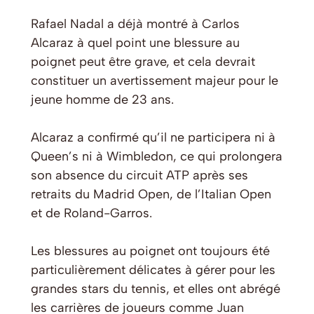
Rafael Nadal a déjà montré à Carlos
Alcaraz à quel point une blessure au
poignet peut être grave, et cela devrait
constituer un avertissement majeur pour le
jeune homme de 23 ans.
Alcaraz a confirmé qu’il ne participera ni à
Queen’s ni à Wimbledon, ce qui prolongera
son absence du circuit ATP après ses
retraits du Madrid Open, de l’Italian Open
et de Roland-Garros.
Les blessures au poignet ont toujours été
particulièrement délicates à gérer pour les
grandes stars du tennis, et elles ont abrégé
les carrières de joueurs comme Juan