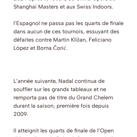
Shanghai Masters et aux Swiss Indoors.
l’Espagnol ne passa pas les quarts de finale
dans aucun de ces tournois, essuyant des
défaites contre Martin Kližan, Feliciano
López et Borna Čorić.
L’année suivante, Nadal continua de
souffler sur les grands tableaux et ne
remporta pas de titre du Grand Chelem
durant la saison, première fois depuis
2009.
Il atteignit les quarts de finale de l’Open