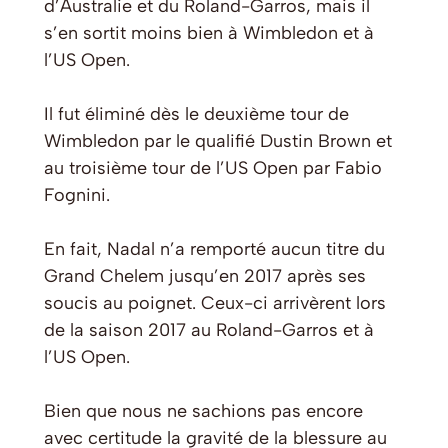
d’Australie et du Roland-Garros, mais il
s’en sortit moins bien à Wimbledon et à
l’US Open.
Il fut éliminé dès le deuxième tour de
Wimbledon par le qualifié Dustin Brown et
au troisième tour de l’US Open par Fabio
Fognini.
En fait, Nadal n’a remporté aucun titre du
Grand Chelem jusqu’en 2017 après ses
soucis au poignet. Ceux-ci arrivèrent lors
de la saison 2017 au Roland-Garros et à
l’US Open.
Bien que nous ne sachions pas encore
avec certitude la gravité de la blessure au