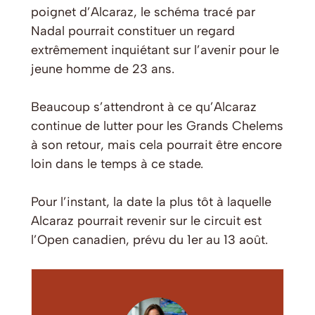
poignet d’Alcaraz, le schéma tracé par
Nadal pourrait constituer un regard
extrêmement inquiétant sur l’avenir pour le
jeune homme de 23 ans.
Beaucoup s’attendront à ce qu’Alcaraz
continue de lutter pour les Grands Chelems
à son retour, mais cela pourrait être encore
loin dans le temps à ce stade.
Pour l’instant, la date la plus tôt à laquelle
Alcaraz pourrait revenir sur le circuit est
l’Open canadien, prévu du 1er au 13 août.