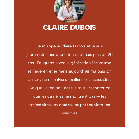
CLAIRE DUBOIS
Je m'appelle Claire Dubois et je suis
journaliste spécialisée tennis depuis plus de 20
ans. J’ai grandi avec la génération Mauresmo
et Federer, et je mets aujourd’hui ma passion
au service d’analyses fouillées et accessibles.
Ce que j’aime par-dessus tout : raconter ce
que les caméras ne montrent pas — les
trajectoires, les doutes, les petites victoires
invisibles.