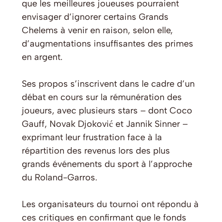
que les meilleures joueuses pourraient
envisager d’ignorer certains Grands
Chelems à venir en raison, selon elle,
d’augmentations insuffisantes des primes
en argent.
Ses propos s’inscrivent dans le cadre d’un
débat en cours sur la rémunération des
joueurs, avec plusieurs stars – dont Coco
Gauff, Novak Djoković et Jannik Sinner –
exprimant leur frustration face à la
répartition des revenus lors des plus
grands événements du sport à l’approche
du Roland-Garros.
Les organisateurs du tournoi ont répondu à
ces critiques en confirmant que le fonds