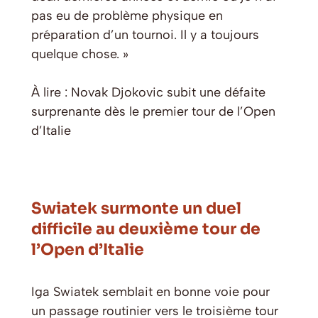
pas eu de problème physique en
préparation d’un tournoi. Il y a toujours
quelque chose. »
À lire : Novak Djokovic subit une défaite
surprenante dès le premier tour de l’Open
d’Italie
Swiatek surmonte un duel
difficile au deuxième tour de
l’Open d’Italie
Iga Swiatek semblait en bonne voie pour
un passage routinier vers le troisième tour