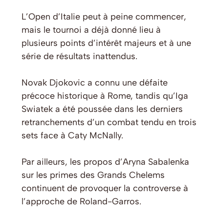
L’Open d’Italie peut à peine commencer,
mais le tournoi a déjà donné lieu à
plusieurs points d’intérêt majeurs et à une
série de résultats inattendus.
Novak Djokovic a connu une défaite
précoce historique à Rome, tandis qu’Iga
Swiatek a été poussée dans les derniers
retranchements d’un combat tendu en trois
sets face à Caty McNally.
Par ailleurs, les propos d’Aryna Sabalenka
sur les primes des Grands Chelems
continuent de provoquer la controverse à
l’approche de Roland-Garros.