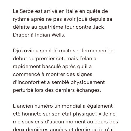
Le Serbe est arrivé en Italie en quête de
rythme après ne pas avoir joué depuis sa
défaite au quatrième tour contre Jack
Draper à Indian Wells.
Djokovic a semblé maîtriser fermement le
début du premier set, mais l’élan a
rapidement basculé après qu’il a
commencé à montrer des signes
d’inconfort et a semblé physiquement
perturbé lors des derniers échanges.
L’ancien numéro un mondial a également
été honnête sur son état physique : « Je ne
me souviens d’aucun moment au cours des
deux dernières années et demie où je n’ai