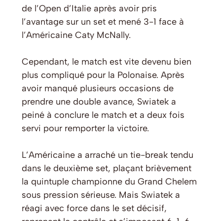
de l’Open d’Italie après avoir pris
l’avantage sur un set et mené 3-1 face à
l’Américaine Caty McNally.
Cependant, le match est vite devenu bien
plus compliqué pour la Polonaise. Après
avoir manqué plusieurs occasions de
prendre une double avance, Swiatek a
peiné à conclure le match et a deux fois
servi pour remporter la victoire.
L’Américaine a arraché un tie-break tendu
dans le deuxième set, plaçant brièvement
la quintuple championne du Grand Chelem
sous pression sérieuse. Mais Swiatek a
réagi avec force dans le set décisif,