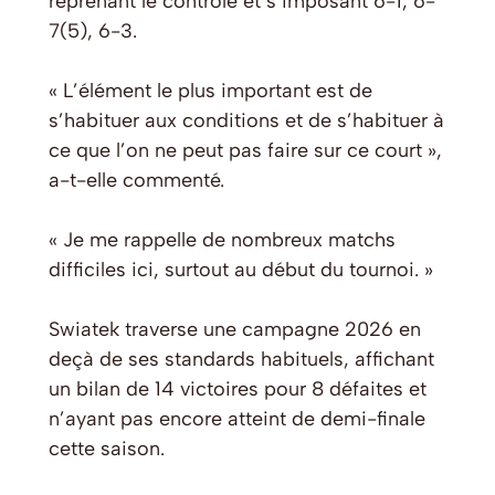
reprenant le contrôle et s’imposant 6-1, 6-
7(5), 6-3.
« L’élément le plus important est de
s’habituer aux conditions et de s’habituer à
ce que l’on ne peut pas faire sur ce court »,
a-t-elle commenté.
« Je me rappelle de nombreux matchs
difficiles ici, surtout au début du tournoi. »
Swiatek traverse une campagne 2026 en
deçà de ses standards habituels, affichant
un bilan de 14 victoires pour 8 défaites et
n’ayant pas encore atteint de demi-finale
cette saison.