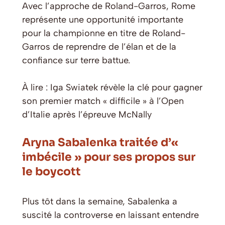
Avec l’approche de Roland-Garros, Rome
représente une opportunité importante
pour la championne en titre de Roland-
Garros de reprendre de l’élan et de la
confiance sur terre battue.
À lire : Iga Swiatek révèle la clé pour gagner
son premier match « difficile » à l’Open
d’Italie après l’épreuve McNally
Aryna Sabalenka traitée d’«
imbécile » pour ses propos sur
le boycott
Plus tôt dans la semaine, Sabalenka a
suscité la controverse en laissant entendre