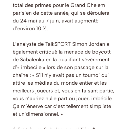
total des primes pour le Grand Chelem
parisien de cette année, qui se déroulera
du 24 mai au 7 juin, avait augmenté
d’environ 10 %.
L’analyste de TalkSPORT Simon Jordan a
également critiqué la menace de boycott
de Sabalenka en la qualifiant sévèrement
d’« imbécile » lors de son passage sur la
chaîne : « S’il n’y avait pas un tournoi qui
attire les médias du monde entier et les
meilleurs joueurs et, vous en faisant partie,
vous n’auriez nulle part où jouer, imbécile.
Ça m’énerve car c’est tellement simpliste
et unidimensionnel. »