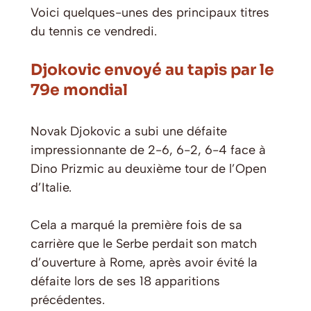
Voici quelques-unes des principaux titres
du tennis ce vendredi.
Djokovic envoyé au tapis par le
79e mondial
Novak Djokovic a subi une défaite
impressionnante de 2-6, 6-2, 6-4 face à
Dino Prizmic au deuxième tour de l’Open
d’Italie.
Cela a marqué la première fois de sa
carrière que le Serbe perdait son match
d’ouverture à Rome, après avoir évité la
défaite lors de ses 18 apparitions
précédentes.