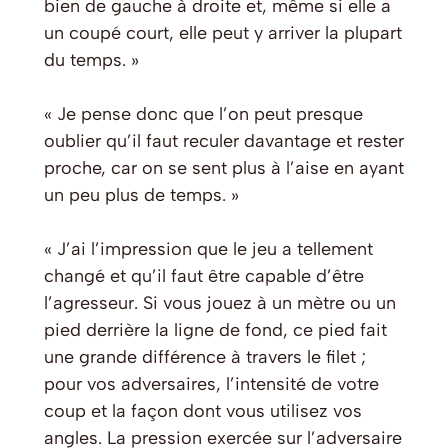
bien de gauche à droite et, même si elle a
un coupé court, elle peut y arriver la plupart
du temps. »
« Je pense donc que l’on peut presque
oublier qu’il faut reculer davantage et rester
proche, car on se sent plus à l’aise en ayant
un peu plus de temps. »
« J’ai l’impression que le jeu a tellement
changé et qu’il faut être capable d’être
l’agresseur. Si vous jouez à un mètre ou un
pied derrière la ligne de fond, ce pied fait
une grande différence à travers le filet ;
pour vos adversaires, l’intensité de votre
coup et la façon dont vous utilisez vos
angles. La pression exercée sur l’adversaire