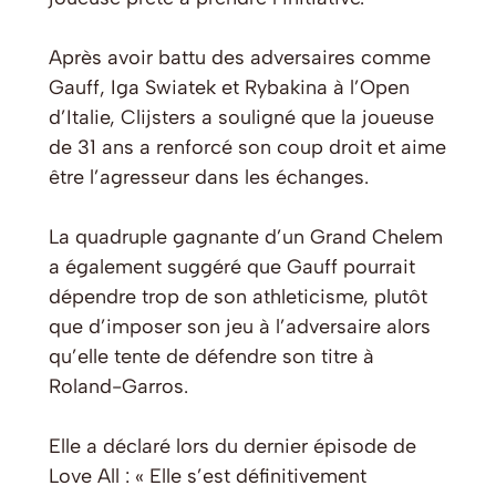
Après avoir battu des adversaires comme
Gauff, Iga Swiatek et Rybakina à l’Open
d’Italie, Clijsters a souligné que la joueuse
de 31 ans a renforcé son coup droit et aime
être l’agresseur dans les échanges.
La quadruple gagnante d’un Grand Chelem
a également suggéré que Gauff pourrait
dépendre trop de son athleticisme, plutôt
que d’imposer son jeu à l’adversaire alors
qu’elle tente de défendre son titre à
Roland-Garros.
Elle a déclaré lors du dernier épisode de
Love All : « Elle s’est définitivement