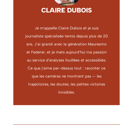
CLAIRE DUBOIS
Je m'appelle Claire Dubois et je suis
journaliste spécialisée tennis depuis plus de 20
ans. J’ai grandi avec la génération Mauresmo
et Federer, et je mets aujourd’hui ma passion
au service d’analyses fouillées et accessibles.
Ce que j’aime par-dessus tout : raconter ce
que les caméras ne montrent pas — les
trajectoires, les doutes, les petites victoires
invisibles.