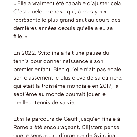
« Elle a vraiment été capable d’ajuster cela.
C’est quelque chose qui, à mes yeux,
représente le plus grand saut au cours des
dernières années depuis qu’elle a eu sa
fille. »
En 2022, Svitolina a fait une pause du
tennis pour donner naissance à son
premier enfant. Bien qu’elle n’ait pas égalé
son classement le plus élevé de sa carrière,
qui était la troisième mondiale en 2017, la
septième au monde pourrait jouer le
meilleur tennis de sa vie.
Et si le parcours de Gauff jusqu’en finale à
Rome a été encourageant, Clijsters pense
que le sens accru d’urgence de Svitolina