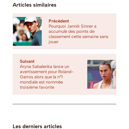
Articles similaires
Précédent
Pourquoi Jannik Sinner a
accumulé des points de
classement cette semaine sans
jouer
Suivant
Aryna Sabalenka lance un
avertissement pour Roland-
Garros alors que la n°1
mondiale est nommée
troisième favorite
Les derniers articles