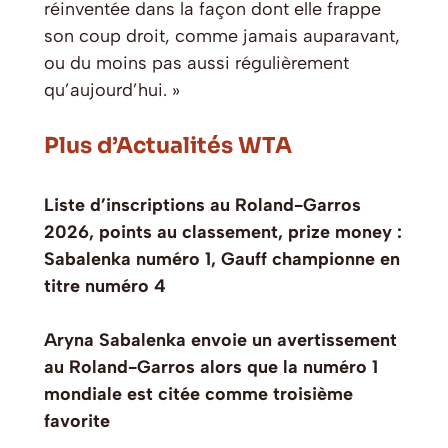
réinventée dans la façon dont elle frappe
son coup droit, comme jamais auparavant,
ou du moins pas aussi régulièrement
qu’aujourd’hui. »
Plus d’Actualités WTA
Liste d’inscriptions au Roland-Garros
2026, points au classement, prize money :
Sabalenka numéro 1, Gauff championne en
titre numéro 4
Aryna Sabalenka envoie un avertissement
au Roland-Garros alors que la numéro 1
mondiale est citée comme troisième
favorite