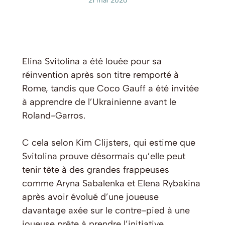
21 mai 2026
Elina Svitolina a été louée pour sa
réinvention après son titre remporté à
Rome, tandis que Coco Gauff a été invitée
à apprendre de l’Ukrainienne avant le
Roland-Garros.
C cela selon Kim Clijsters, qui estime que
Svitolina prouve désormais qu’elle peut
tenir tête à des grandes frappeuses
comme Aryna Sabalenka et Elena Rybakina
après avoir évolué d’une joueuse
davantage axée sur le contre-pied à une
joueuse prête à prendre l’initiative.