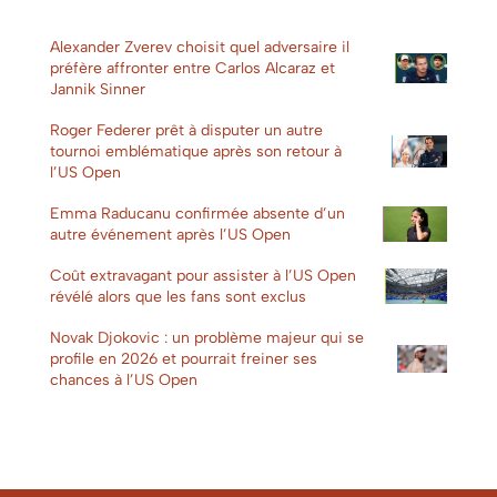
Alexander Zverev choisit quel adversaire il
préfère affronter entre Carlos Alcaraz et
Jannik Sinner
Roger Federer prêt à disputer un autre
tournoi emblématique après son retour à
l’US Open
Emma Raducanu confirmée absente d’un
autre événement après l’US Open
Coût extravagant pour assister à l’US Open
révélé alors que les fans sont exclus
Novak Djokovic : un problème majeur qui se
profile en 2026 et pourrait freiner ses
chances à l’US Open