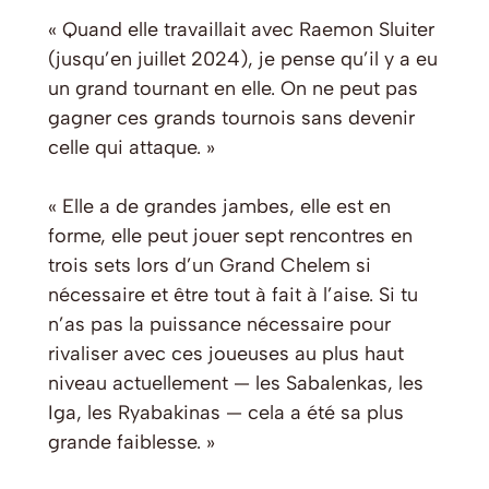
« Quand elle travaillait avec Raemon Sluiter
(jusqu’en juillet 2024), je pense qu’il y a eu
un grand tournant en elle. On ne peut pas
gagner ces grands tournois sans devenir
celle qui attaque. »
« Elle a de grandes jambes, elle est en
forme, elle peut jouer sept rencontres en
trois sets lors d’un Grand Chelem si
nécessaire et être tout à fait à l’aise. Si tu
n’as pas la puissance nécessaire pour
rivaliser avec ces joueuses au plus haut
niveau actuellement — les Sabalenkas, les
Iga, les Ryabakinas — cela a été sa plus
grande faiblesse. »