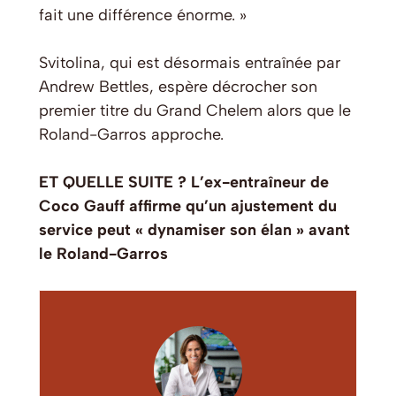
fait une différence énorme. »
Svitolina, qui est désormais entraînée par
Andrew Bettles, espère décrocher son
premier titre du Grand Chelem alors que le
Roland-Garros approche.
ET QUELLE SUITE ? L’ex-entraîneur de
Coco Gauff affirme qu’un ajustement du
service peut « dynamiser son élan » avant
le Roland-Garros