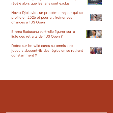
révélé alors que les fans sont exclus
Novak Djokovic : un problème majeur qui se
profile en 2026 et pourrait freiner ses
chances à l’US Open
Emma Raducanu va-t-elle figurer sur la
liste des retraits de l’US Open ?
Débat sur les wild cards au tennis : les
joueurs abusent-ils des règles en se retirant
constamment ?