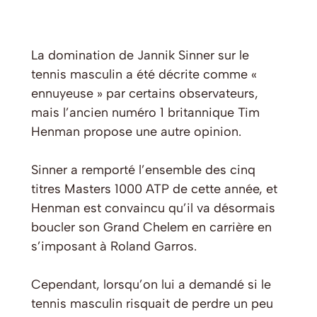
La domination de Jannik Sinner sur le
tennis masculin a été décrite comme «
ennuyeuse » par certains observateurs,
mais l’ancien numéro 1 britannique Tim
Henman propose une autre opinion.
Sinner a remporté l’ensemble des cinq
titres Masters 1000 ATP de cette année, et
Henman est convaincu qu’il va désormais
boucler son Grand Chelem en carrière en
s’imposant à Roland Garros.
Cependant, lorsqu’on lui a demandé si le
tennis masculin risquait de perdre un peu