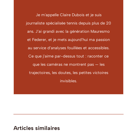
Je m'appelle Claire Dubois et je suis
journaliste spécialisée tennis depuis plus de 20
ans. J’ai grandi avec la génération Mauresmo
et Federer, et je mets aujourd’hui ma passion
au service d’analyses fouillées et accessibles.
Ce que j’aime par-dessus tout : raconter ce
que les caméras ne montrent pas — les
trajectoires, les doutes, les petites victoires
invisibles.
Articles similaires