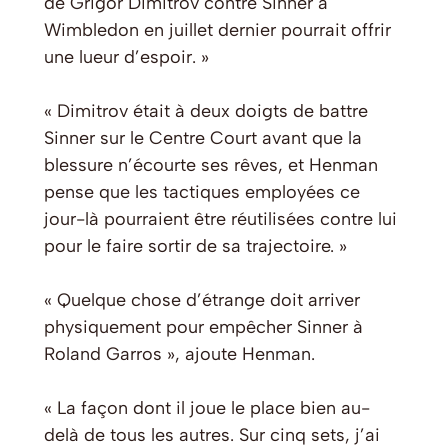
de Grigor Dimitrov contre Sinner à
Wimbledon en juillet dernier pourrait offrir
une lueur d’espoir. »
« Dimitrov était à deux doigts de battre
Sinner sur le Centre Court avant que la
blessure n’écourte ses rêves, et Henman
pense que les tactiques employées ce
jour-là pourraient être réutilisées contre lui
pour le faire sortir de sa trajectoire. »
« Quelque chose d’étrange doit arriver
physiquement pour empêcher Sinner à
Roland Garros », ajoute Henman.
« La façon dont il joue le place bien au-
delà de tous les autres. Sur cinq sets, j’ai