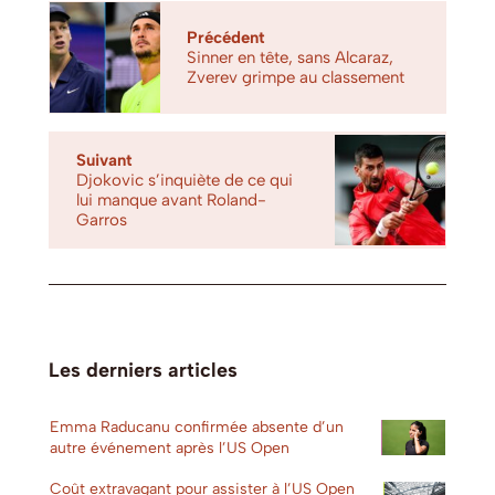
Précédent
Sinner en tête, sans Alcaraz,
Zverev grimpe au classement
Suivant
Djokovic s’inquiète de ce qui
lui manque avant Roland-
Garros
Les derniers articles
Emma Raducanu confirmée absente d’un
autre événement après l’US Open
Coût extravagant pour assister à l’US Open