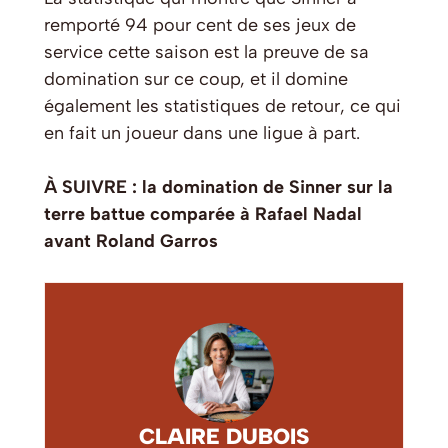
remporté 94 pour cent de ses jeux de
service cette saison est la preuve de sa
domination sur ce coup, et il domine
également les statistiques de retour, ce qui
en fait un joueur dans une ligue à part.
À SUIVRE : la domination de Sinner sur la
terre battue comparée à Rafael Nadal
avant Roland Garros
CLAIRE DUBOIS