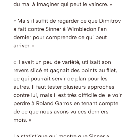
du mal à imaginer qui peut le vaincre. »
« Mais il suffit de regarder ce que Dimitrov
a fait contre Sinner à Wimbledon l’an
dernier pour comprendre ce qui peut
arriver. »
« Il avait un peu de variété, utilisait son
revers slicé et gagnait des points au filet,
ce qui pourrait servir de plan pour les
autres. Il faut tester plusieurs approches
contre lui, mais il est très difficile de le voir
perdre à Roland Garros en tenant compte
de ce que nous avons vu ces derniers
mois. »
La statistique qui montre que Sinner a