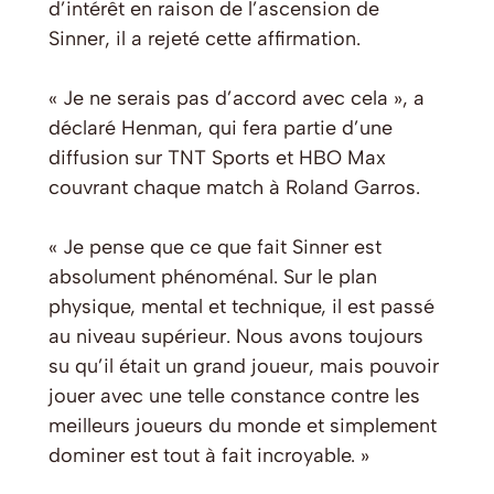
d’intérêt en raison de l’ascension de
Sinner, il a rejeté cette affirmation.
« Je ne serais pas d’accord avec cela », a
déclaré Henman, qui fera partie d’une
diffusion sur TNT Sports et HBO Max
couvrant chaque match à Roland Garros.
« Je pense que ce que fait Sinner est
absolument phénoménal. Sur le plan
physique, mental et technique, il est passé
au niveau supérieur. Nous avons toujours
su qu’il était un grand joueur, mais pouvoir
jouer avec une telle constance contre les
meilleurs joueurs du monde et simplement
dominer est tout à fait incroyable. »