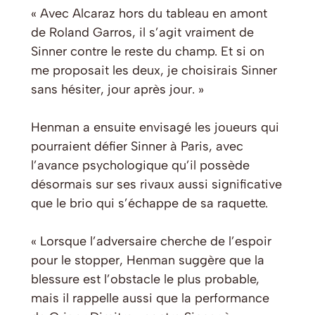
« Avec Alcaraz hors du tableau en amont
de Roland Garros, il s’agit vraiment de
Sinner contre le reste du champ. Et si on
me proposait les deux, je choisirais Sinner
sans hésiter, jour après jour. »
Henman a ensuite envisagé les joueurs qui
pourraient défier Sinner à Paris, avec
l’avance psychologique qu’il possède
désormais sur ses rivaux aussi significative
que le brio qui s’échappe de sa raquette.
« Lorsque l’adversaire cherche de l’espoir
pour le stopper, Henman suggère que la
blessure est l’obstacle le plus probable,
mais il rappelle aussi que la performance