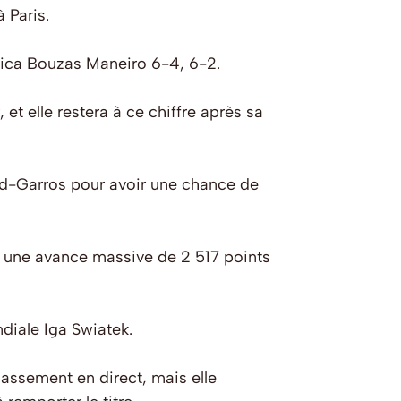
 Paris.
sica Bouzas Maneiro 6-4, 6-2.
et elle restera à ce chiffre après sa
d-Garros pour avoir une chance de
it une avance massive de 2 517 points
diale Iga Swiatek.
assement en direct, mais elle