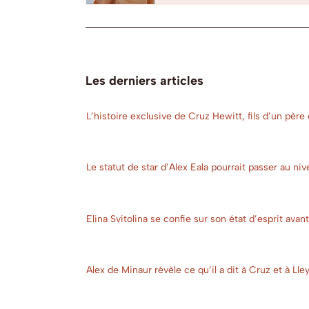
Les derniers articles
L’histoire exclusive de Cruz Hewitt, fils d’un père
Le statut de star d’Alex Eala pourrait passer au ni
Elina Svitolina se confie sur son état d’esprit ava
Alex de Minaur révèle ce qu’il a dit à Cruz et à Ll