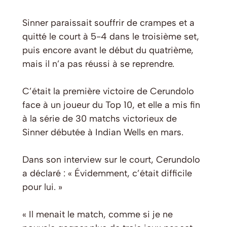
Sinner paraissait souffrir de crampes et a
quitté le court à 5-4 dans le troisième set,
puis encore avant le début du quatrième,
mais il n’a pas réussi à se reprendre.
C’était la première victoire de Cerundolo
face à un joueur du Top 10, et elle a mis fin
à la série de 30 matchs victorieux de
Sinner débutée à Indian Wells en mars.
Dans son interview sur le court, Cerundolo
a déclaré : « Évidemment, c’était difficile
pour lui. »
« Il menait le match, comme si je ne