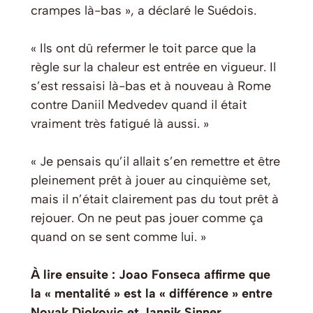
crampes là-bas », a déclaré le Suédois.
« Ils ont dû refermer le toit parce que la
règle sur la chaleur est entrée en vigueur. Il
s’est ressaisi là-bas et à nouveau à Rome
contre Daniil Medvedev quand il était
vraiment très fatigué là aussi. »
« Je pensais qu’il allait s’en remettre et être
pleinement prêt à jouer au cinquième set,
mais il n’était clairement pas du tout prêt à
rejouer. On ne peut pas jouer comme ça
quand on se sent comme lui. »
À lire ensuite : Joao Fonseca affirme que
la « mentalité » est la « différence » entre
Novak Djokovic et Jannik Sinner