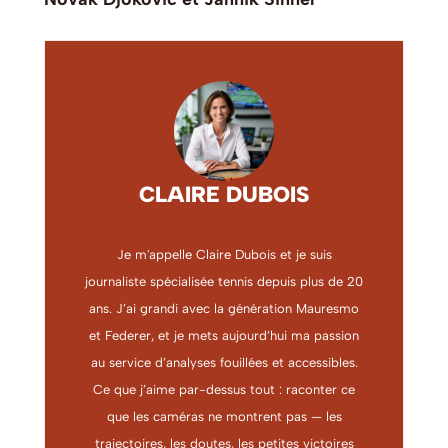
CLAIRE DUBOIS
Je m'appelle Claire Dubois et je suis
journaliste spécialisée tennis depuis plus de 20
ans. J’ai grandi avec la génération Mauresmo
et Federer, et je mets aujourd’hui ma passion
au service d’analyses fouillées et accessibles.
Ce que j’aime par-dessus tout : raconter ce
que les caméras ne montrent pas — les
trajectoires, les doutes, les petites victoires