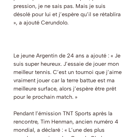
pression, je ne sais pas. Mais je suis
désolé pour lui et j’espère qu’il se rétablira
», a ajouté Cerundolo.
Le jeune Argentin de 24 ans a ajouté : « Je
suis super heureux. J’essaie de jouer mon
meilleur tennis. C’est un tournoi que j’aime
vraiment jouer car la terre battue est ma
meilleure surface, alors j’espère être prêt
pour le prochain match. »
Pendant l’émission TNT Sports après la
rencontre, Tim Henman, ancien numéro 4
mondial, a déclaré : « L’une des plus