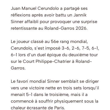
Juan Manuel Cerundolo a partagé ses
réflexions après avoir battu un Jannik
Sinner affaibli pour provoquer une surprise
retentissante au Roland-Garros 2026.
Le joueur classé au 56e rang mondial,
Cerundolo, s’est imposé 3-6, 2-6, 7-5, 6-1,
6-1 lors d’un duel épique du deuxième tour
sur le Court Philippe-Chatrier à Roland-
Garros.
Le favori mondial Sinner semblait se diriger
vers une victoire nette en trois sets lorsqu’il
menait 5-1 dans le troisième, mais il a
commencé à souffrir physiquement sous la
chaleur écrasante de Paris.