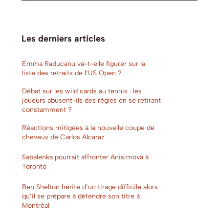
Les derniers articles
Emma Raducanu va-t-elle figurer sur la
liste des retraits de l’US Open ?
Débat sur les wild cards au tennis : les
joueurs abusent-ils des règles en se retirant
constamment ?
Réactions mitigées à la nouvelle coupe de
cheveux de Carlos Alcaraz
Sabalenka pourrait affronter Anisimova à
Toronto
Ben Shelton hérite d’un tirage difficile alors
qu’il se prépare à défendre son titre à
Montréal