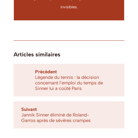
invisibles.
Articles similaires
Précédent
Légende du tennis : la décision
concernant l’emploi du temps de
Sinner lui a coûté Paris
Suivant
Jannik Sinner éliminé de Roland-
Garros après de sévères crampes