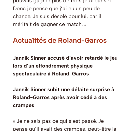
pouvais gagner plus de trois jeux par set.
Donc je pense que j’ai eu un peu de
chance. Je suis désolé pour lui, car il
méritait de gagner ce match. »
Actualités de Roland-Garros
Jannik Sinner accusé d’avoir retardé le jeu
lors d’un effondrement physique
spectaculaire à Roland-Garros
Jannik Sinner subit une défaite surprise à
Roland-Garros après avoir cédé à des
crampes
« Je ne sais pas ce qui s’est passé. Je
pense qu’il avait des crampes, peut-être la