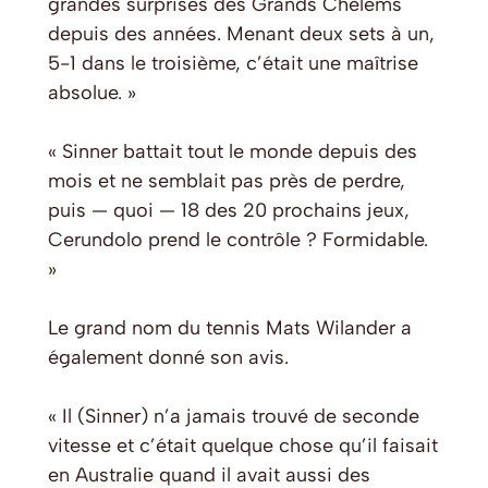
grandes surprises des Grands Chelems
depuis des années. Menant deux sets à un,
5-1 dans le troisième, c’était une maîtrise
absolue. »
« Sinner battait tout le monde depuis des
mois et ne semblait pas près de perdre,
puis — quoi — 18 des 20 prochains jeux,
Cerundolo prend le contrôle ? Formidable.
»
Le grand nom du tennis Mats Wilander a
également donné son avis.
« Il (Sinner) n’a jamais trouvé de seconde
vitesse et c’était quelque chose qu’il faisait
en Australie quand il avait aussi des