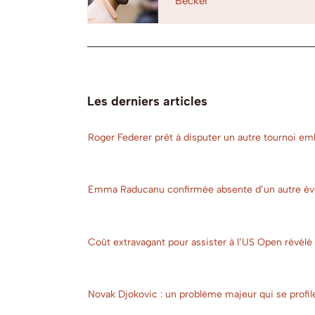
Becker
Les derniers articles
Roger Federer prêt à disputer un autre tournoi e
Emma Raducanu confirmée absente d’un autre év
Coût extravagant pour assister à l’US Open révélé 
Novak Djokovic : un problème majeur qui se profil