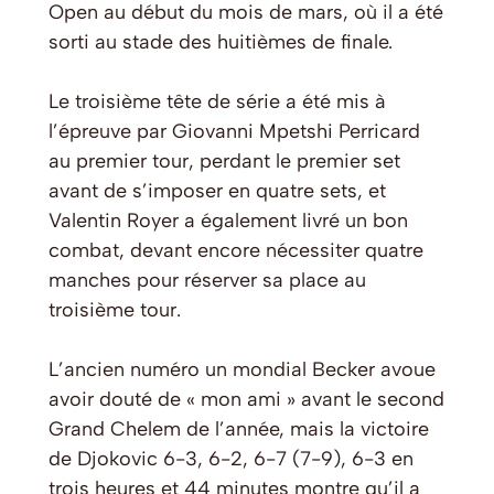
Open au début du mois de mars, où il a été
sorti au stade des huitièmes de finale.
Le troisième tête de série a été mis à
l’épreuve par Giovanni Mpetshi Perricard
au premier tour, perdant le premier set
avant de s’imposer en quatre sets, et
Valentin Royer a également livré un bon
combat, devant encore nécessiter quatre
manches pour réserver sa place au
troisième tour.
L’ancien numéro un mondial Becker avoue
avoir douté de « mon ami » avant le second
Grand Chelem de l’année, mais la victoire
de Djokovic 6-3, 6-2, 6-7 (7-9), 6-3 en
trois heures et 44 minutes montre qu’il a