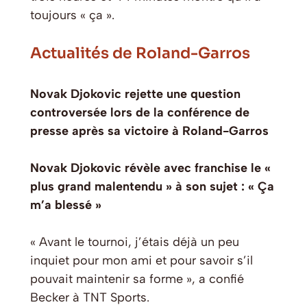
toujours « ça ».
Actualités de Roland-Garros
Novak Djokovic rejette une question
controversée lors de la conférence de
presse après sa victoire à Roland-Garros
Novak Djokovic révèle avec franchise le «
plus grand malentendu » à son sujet : « Ça
m’a blessé »
« Avant le tournoi, j’étais déjà un peu
inquiet pour mon ami et pour savoir s’il
pouvait maintenir sa forme », a confié
Becker à TNT Sports.