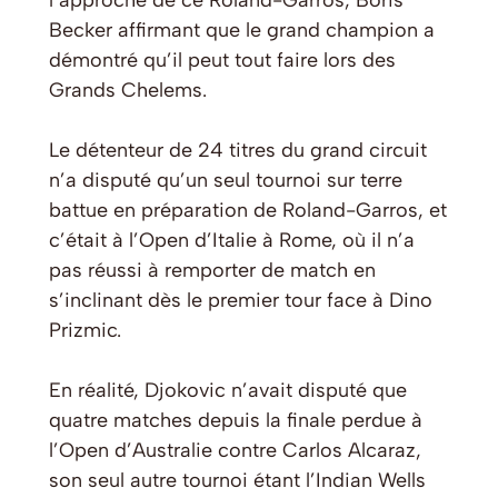
l’approche de ce Roland-Garros, Boris
Becker affirmant que le grand champion a
démontré qu’il peut tout faire lors des
Grands Chelems.
Le détenteur de 24 titres du grand circuit
n’a disputé qu’un seul tournoi sur terre
battue en préparation de Roland-Garros, et
c’était à l’Open d’Italie à Rome, où il n’a
pas réussi à remporter de match en
s’inclinant dès le premier tour face à Dino
Prizmic.
En réalité, Djokovic n’avait disputé que
quatre matches depuis la finale perdue à
l’Open d’Australie contre Carlos Alcaraz,
son seul autre tournoi étant l’Indian Wells