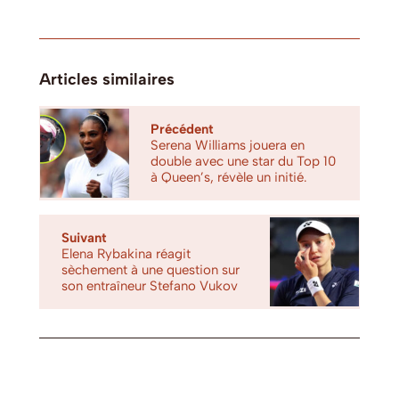
Articles similaires
Précédent
Serena Williams jouera en
double avec une star du Top 10
à Queen’s, révèle un initié.
Suivant
Elena Rybakina réagit
sèchement à une question sur
son entraîneur Stefano Vukov