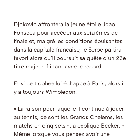
Djokovic affrontera la jeune étoile Joao
Fonseca pour accéder aux seizièmes de
finale et, malgré les conditions épuisantes
dans la capitale française, le Serbe partira
favori alors qu’il poursuit sa quête d’un 25e
titre majeur, flirtant avec le record.
Et si ce trophée lui échappe à Paris, alors il
y a toujours Wimbledon.
« La raison pour laquelle il continue à jouer
au tennis, ce sont les Grands Chelems, les
matchs en cinq sets », a expliqué Becker. «
Même lorsque vous pensez avoir une