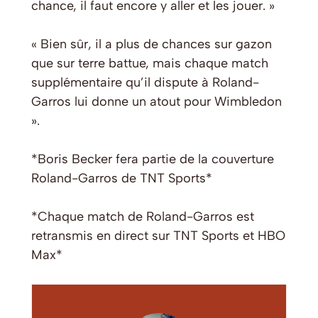
chance, il faut encore y aller et les jouer. »
« Bien sûr, il a plus de chances sur gazon
que sur terre battue, mais chaque match
supplémentaire qu’il dispute à Roland-
Garros lui donne un atout pour Wimbledon
».
*Boris Becker fera partie de la couverture
Roland-Garros de TNT Sports*
*Chaque match de Roland-Garros est
retransmis en direct sur TNT Sports et HBO
Max*