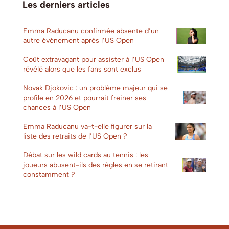
Les derniers articles
Emma Raducanu confirmée absente d’un
autre événement après l’US Open
Coût extravagant pour assister à l’US Open
révélé alors que les fans sont exclus
Novak Djokovic : un problème majeur qui se
profile en 2026 et pourrait freiner ses
chances à l’US Open
Emma Raducanu va-t-elle figurer sur la
liste des retraits de l’US Open ?
Débat sur les wild cards au tennis : les
joueurs abusent-ils des règles en se retirant
constamment ?