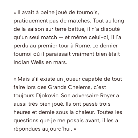
« Il avait à peine joué de tournois,
pratiquement pas de matches. Tout au long
de la saison sur terre battue, il n’a disputé
qu’un seul match — et même celui-ci, il l’a
perdu au premier tour à Rome. Le dernier
tournoi où il paraissait vraiment bien était
Indian Wells en mars.
« Mais s’il existe un joueur capable de tout
faire lors des Grands Chelems, c’est
toujours Djokovic. Son adversaire Royer a
aussi très bien joué. Ils ont passé trois
heures et demie sous la chaleur. Toutes les
questions que je me posais avant, il les a
répondues aujourd’hui. »