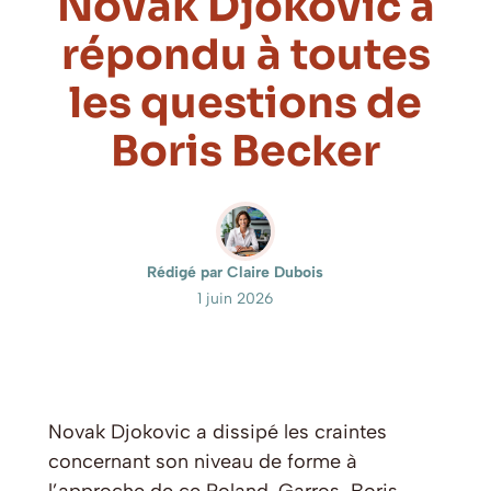
Novak Djokovic a
répondu à toutes
les questions de
Boris Becker
Rédigé par Claire Dubois
1 juin 2026
Novak Djokovic a dissipé les craintes
concernant son niveau de forme à