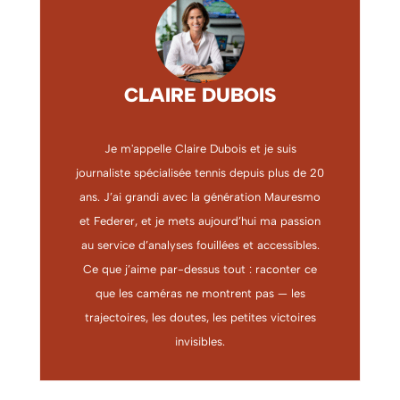
CLAIRE DUBOIS
Je m'appelle Claire Dubois et je suis
journaliste spécialisée tennis depuis plus de 20
ans. J’ai grandi avec la génération Mauresmo
et Federer, et je mets aujourd’hui ma passion
au service d’analyses fouillées et accessibles.
Ce que j’aime par-dessus tout : raconter ce
que les caméras ne montrent pas — les
trajectoires, les doutes, les petites victoires
invisibles.