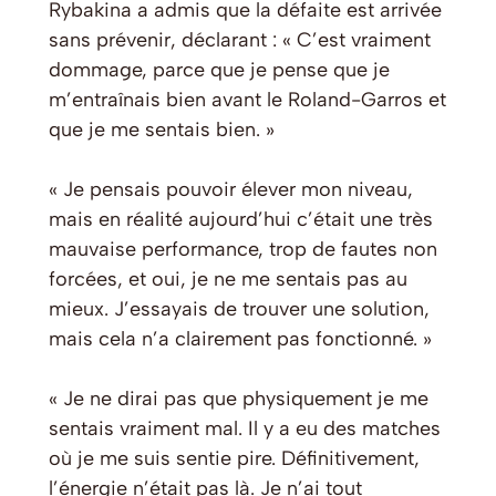
Rybakina a admis que la défaite est arrivée
sans prévenir, déclarant : « C’est vraiment
dommage, parce que je pense que je
m’entraînais bien avant le Roland-Garros et
que je me sentais bien. »
« Je pensais pouvoir élever mon niveau,
mais en réalité aujourd’hui c’était une très
mauvaise performance, trop de fautes non
forcées, et oui, je ne me sentais pas au
mieux. J’essayais de trouver une solution,
mais cela n’a clairement pas fonctionné. »
« Je ne dirai pas que physiquement je me
sentais vraiment mal. Il y a eu des matches
où je me suis sentie pire. Définitivement,
l’énergie n’était pas là. Je n’ai tout