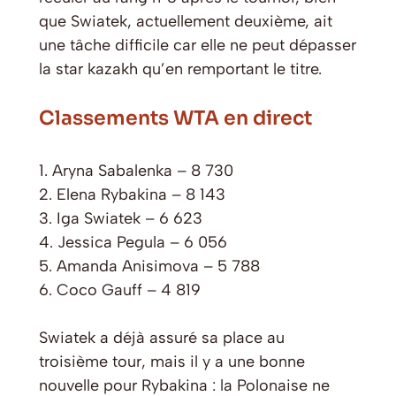
que Swiatek, actuellement deuxième, ait
une tâche difficile car elle ne peut dépasser
la star kazakh qu’en remportant le titre.
Classements WTA en direct
1. Aryna Sabalenka – 8 730
2. Elena Rybakina – 8 143
3. Iga Swiatek – 6 623
4. Jessica Pegula – 6 056
5. Amanda Anisimova – 5 788
6. Coco Gauff – 4 819
Swiatek a déjà assuré sa place au
troisième tour, mais il y a une bonne
nouvelle pour Rybakina : la Polonaise ne