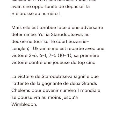
avait une opportunité de dépasser la
Biélorusse au numéro 1.
Mais elle est tombée face à une adversaire
déterminée, Yuliia Starodubtseva, au
deuxième tour sur le court Suzanne-
Lenglen; l’Ukrainienne est repartie avec une
victoire 3-6, 6-1, 7-6 (10-4), sa première
victoire contre une joueuse du top cinq.
La victoire de Starodubtseva signifie que
l’attente de la gagnante de deux Grands
Chelems pour devenir numéro 1 mondiale
se poursuivra au moins jusqu’à
Wimbledon.