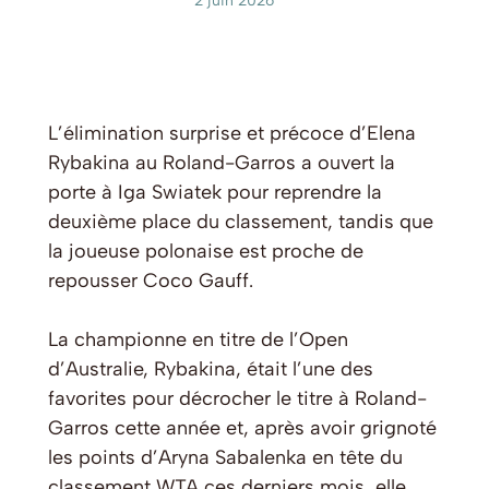
2 juin 2026
L’élimination surprise et précoce d’Elena
Rybakina au Roland-Garros a ouvert la
porte à Iga Swiatek pour reprendre la
deuxième place du classement, tandis que
la joueuse polonaise est proche de
repousser Coco Gauff.
La championne en titre de l’Open
d’Australie, Rybakina, était l’une des
favorites pour décrocher le titre à Roland-
Garros cette année et, après avoir grignoté
les points d’Aryna Sabalenka en tête du
classement WTA ces derniers mois, elle