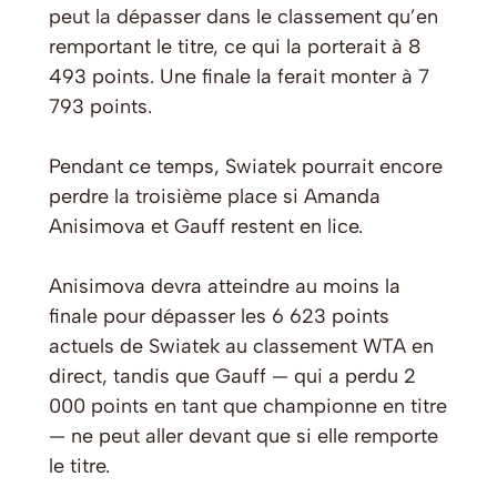
peut la dépasser dans le classement qu’en
remportant le titre, ce qui la porterait à 8
493 points. Une finale la ferait monter à 7
793 points.
Pendant ce temps, Swiatek pourrait encore
perdre la troisième place si Amanda
Anisimova et Gauff restent en lice.
Anisimova devra atteindre au moins la
finale pour dépasser les 6 623 points
actuels de Swiatek au classement WTA en
direct, tandis que Gauff — qui a perdu 2
000 points en tant que championne en titre
— ne peut aller devant que si elle remporte
le titre.