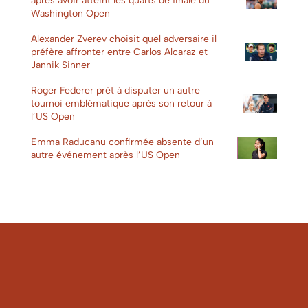
après avoir atteint les quarts de finale du
Washington Open
Alexander Zverev choisit quel adversaire il
préfère affronter entre Carlos Alcaraz et
Jannik Sinner
Roger Federer prêt à disputer un autre
tournoi emblématique après son retour à
l’US Open
Emma Raducanu confirmée absente d’un
autre événement après l’US Open