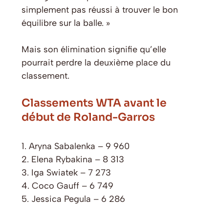
simplement pas réussi à trouver le bon
équilibre sur la balle. »
Mais son élimination signifie qu’elle
pourrait perdre la deuxième place du
classement.
Classements WTA avant le
début de Roland-Garros
1. Aryna Sabalenka – 9 960
2. Elena Rybakina – 8 313
3. Iga Swiatek – 7 273
4. Coco Gauff – 6 749
5. Jessica Pegula – 6 286