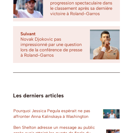
progression spectaculaire dans
le classement après sa dernière
victoire à Roland-Garros
Suivant
Novak Djokovic pas
impressionné par une question
lors de la conférence de presse
à Roland-Garros
Les derniers articles
Pourquoi Jessica Pegula espérait ne pas
affronter Anna Kalinskaya à Washington
Ben Shelton adresse un message au public